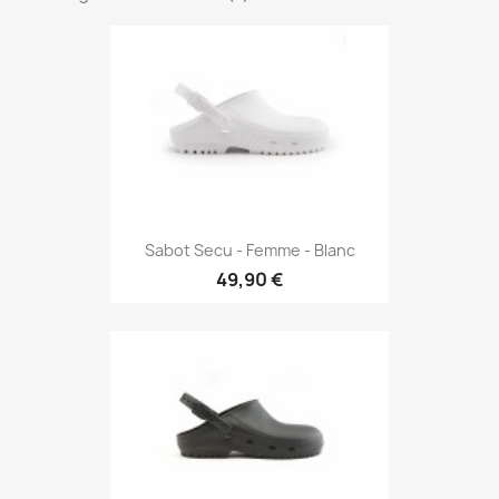
Sabot Secu - Femme - Blanc
49,90 €