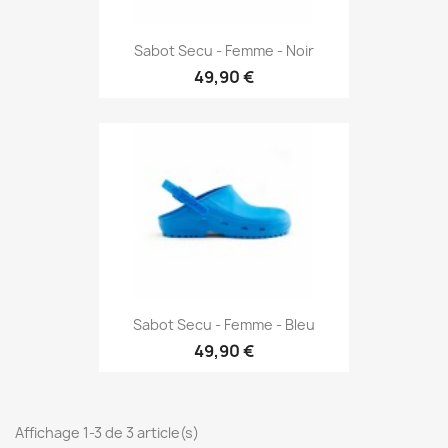
Sabot Secu - Femme - Noir
49,90 €
Sabot Secu - Femme - Bleu
49,90 €
Affichage 1-3 de 3 article(s)