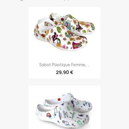
Sabot Plastique Femme,...
29,90 €