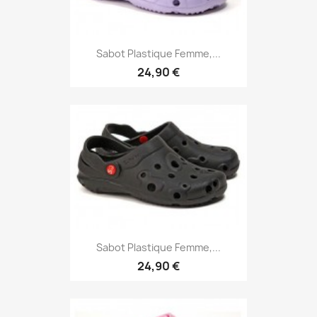
Sabot Plastique Femme,...
24,90 €
Sabot Plastique Femme,...
24,90 €