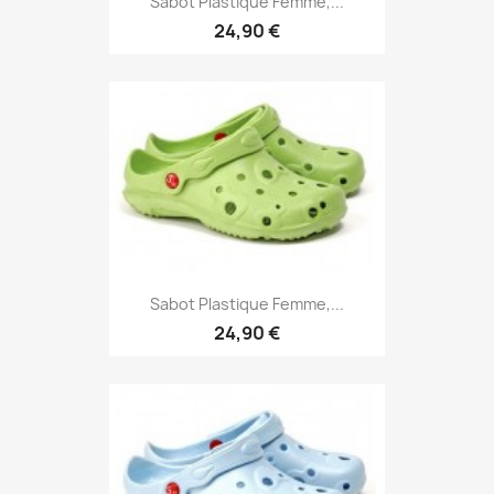
Sabot Plastique Femme,...
24,90 €
Sabot Plastique Femme,...
24,90 €