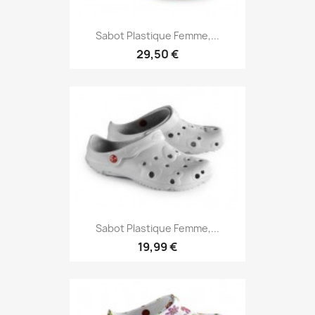
Sabot Plastique Femme,...
29,50 €
Sabot Plastique Femme,...
19,99 €