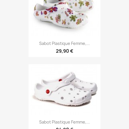
Sabot Plastique Femme,...
29,90 €
Sabot Plastique Femme,...