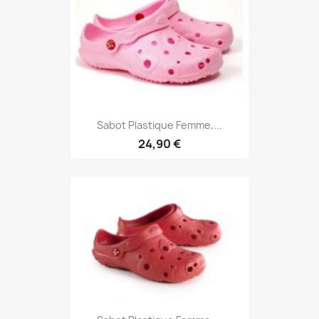
Sabot Plastique Femme,...
24,90 €