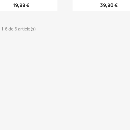
19,99 €
39,90 €
 1-6 de 6 article(s)