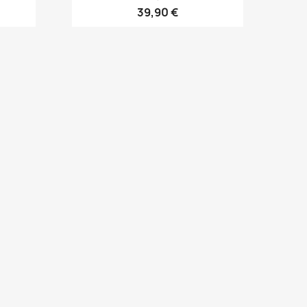
39,90 €