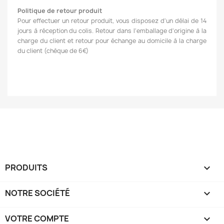
Politique de retour produit
Pour effectuer un retour produit, vous disposez d'un délai de 14
jours à réception du colis. Retour dans l'emballage d'origine à la
charge du client et retour pour échange au domicile à la charge
du client (chèque de 6€)
PRODUITS

NOTRE SOCIÉTÉ

VOTRE COMPTE
