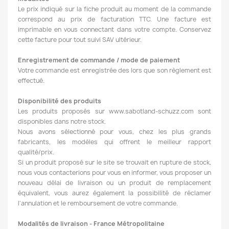
Le prix indiqué sur la fiche produit au moment de la commande
correspond au prix de facturation TTC. Une facture est
imprimable en vous connectant dans votre compte. Conservez
cette facture pour tout suivi SAV ultérieur.
Enregistrement de commande / mode de paiement
Votre commande est enregistrée des lors que son règlement est
effectué.
Disponibilité des produits
Les produits proposés sur www.sabotland-schuzz.com sont
disponibles dans notre stock.
Nous avons sélectionné pour vous, chez les plus grands
fabricants, les modèles qui offrent le meilleur rapport
qualité/prix.
Si un produit proposé sur le site se trouvait en rupture de stock,
nous vous contacterions pour vous en informer, vous proposer un
nouveau délai de livraison ou un produit de remplacement
équivalent, vous aurez également la possibilité de réclamer
l'annulation et le remboursement de votre commande.
Modalités de livraison - France Métropolitaine