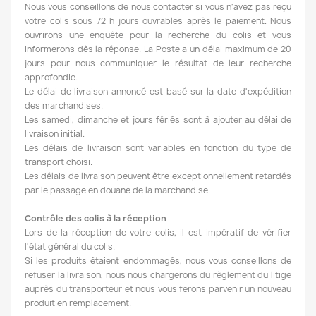
Nous vous conseillons de nous contacter si vous n'avez pas reçu
votre colis sous 72 h jours ouvrables après le paiement. Nous
ouvrirons une enquête pour la recherche du colis et vous
informerons dès la réponse. La Poste a un délai maximum de 20
jours pour nous communiquer le résultat de leur recherche
approfondie.
Le délai de livraison annoncé est basé sur la date d'expédition
des marchandises.
Les samedi, dimanche et jours fériés sont à ajouter au délai de
livraison initial.
Les délais de livraison sont variables en fonction du type de
transport choisi.
Les délais de livraison peuvent être exceptionnellement retardés
par le passage en douane de la marchandise.
Contrôle des colis à la réception
Lors de la réception de votre colis, il est impératif de vérifier
l'état général du colis.
Si les produits étaient endommagés, nous vous conseillons de
refuser la livraison, nous nous chargerons du règlement du litige
auprès du transporteur et nous vous ferons parvenir un nouveau
produit en remplacement.