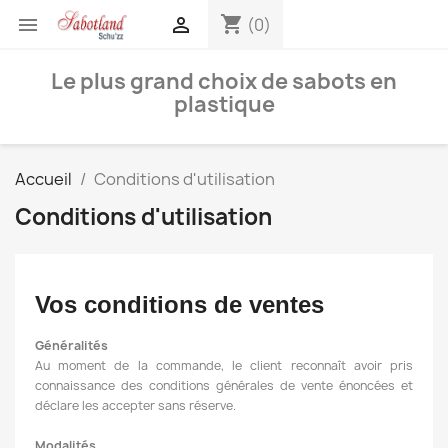
shopping_cart


(0)
Le plus grand choix de sabots en
plastique
Accueil
Conditions d'utilisation
Conditions d'utilisation
Vos conditions de ventes
Généralités
Au moment de la commande, le client reconnaît avoir pris
connaissance des conditions générales de vente énoncées et
déclare les accepter sans réserve.
Modalités