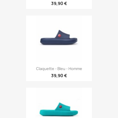
39,90 €
Claquette - Bleu - Homme
39,90 €