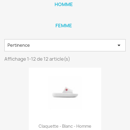
HOMME
FEMME

Pertinence
Affichage 1-12 de 12 article(s)
Claquette - Blanc - Homme