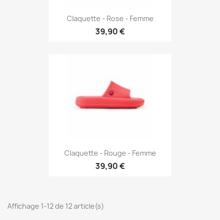
Claquette - Rose - Femme
39,90 €
Claquette - Rouge - Femme
39,90 €
Affichage 1-12 de 12 article(s)