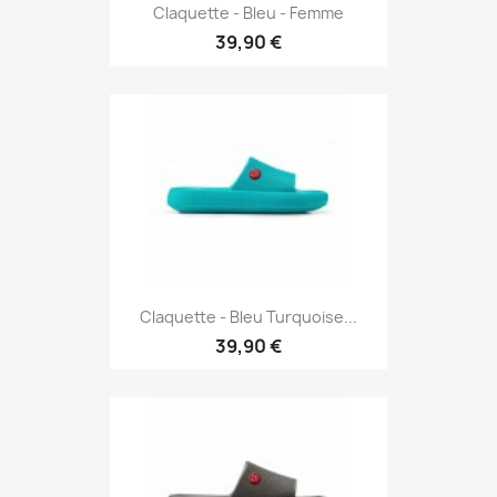
Claquette - Bleu - Femme
39,90 €
Claquette - Bleu Turquoise...
39,90 €