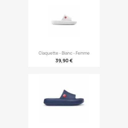
Claquette - Blanc - Femme
39,90 €