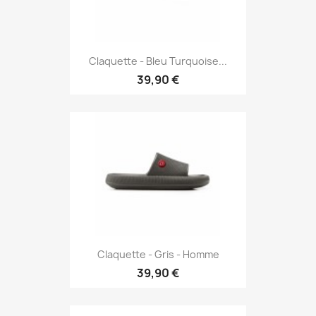
Claquette - Bleu Turquoise...
39,90 €
Claquette - Gris - Homme
39,90 €