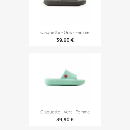
Claquette - Gris - Femme
39,90 €
Claquette - Vert - Femme
39,90 €