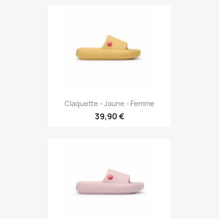
Claquette - Jaune - Femme
39,90 €