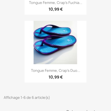
Tongue Femme, Crap's Fuchia...
10,99 €
Tongue Femme, Crap's Duo...
10,99 €
Affichage 1-6 de 6 article(s)