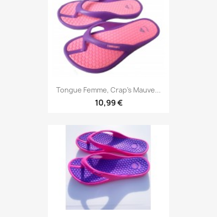
Tongue Femme, Crap's Mauve...
10,99 €