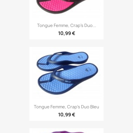
Tongue Femme, Crap's Duo...
10,99 €
Tongue Femme, Crap's Duo Bleu
10,99 €