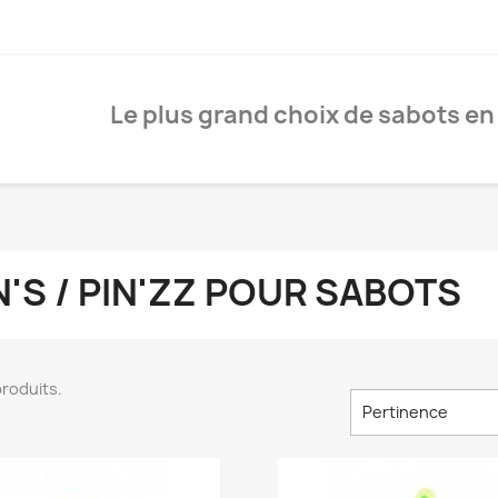
Le plus grand choix de sabots en
N'S / PIN'ZZ POUR SABOTS
 produits.
Pertinence