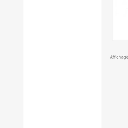
Affichage