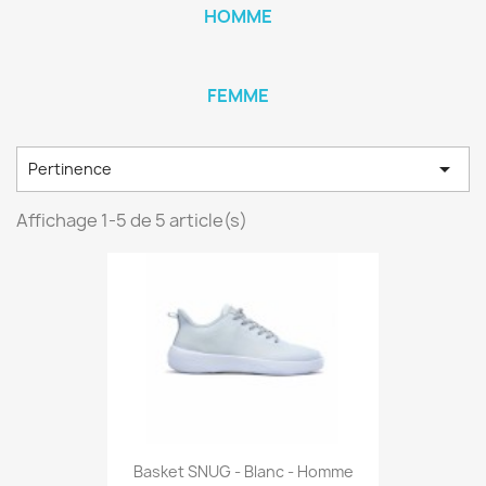
HOMME
FEMME

Pertinence
Affichage 1-5 de 5 article(s)
Basket SNUG - Blanc - Homme