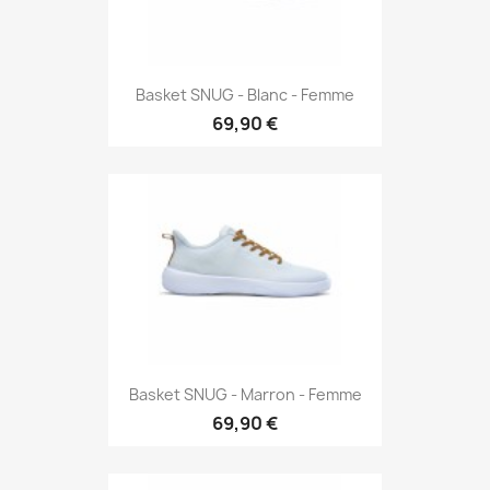
Basket SNUG - Blanc - Femme
69,90 €
Basket SNUG - Marron - Femme
69,90 €