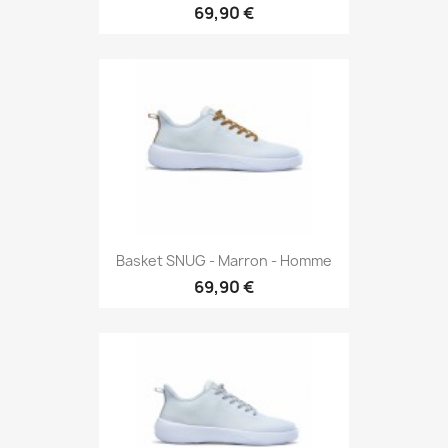
69,90 €
Basket SNUG - Marron - Homme
69,90 €