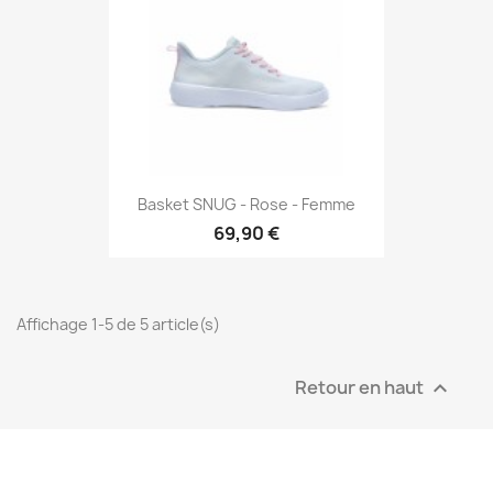
Basket SNUG - Rose - Femme
69,90 €
Affichage 1-5 de 5 article(s)
Retour en haut
