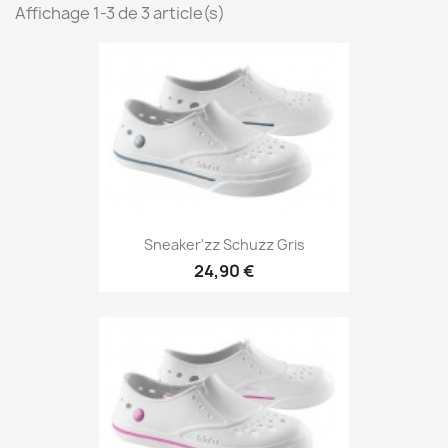
Affichage 1-3 de 3 article(s)
Sneaker'zz Schuzz Gris
24,90 €