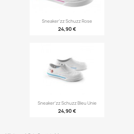
Sneaker'zz Schuzz Rose
24,90 €
Sneaker'zz Schuzz Bleu Unie
24,90 €