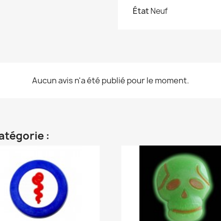
État
Neuf
Aucun avis n'a été publié pour le moment.
atégorie :