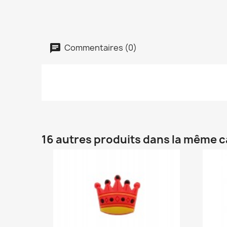
Commentaires (0)
16 autres produits dans la même c