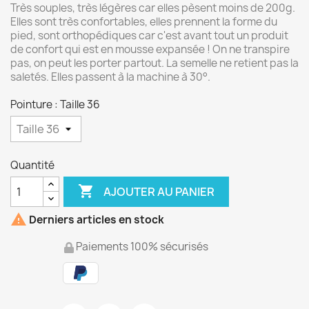
Très souples, très légères car elles pèsent moins de 200g.
Elles sont très confortables, elles prennent la forme du
pied, sont orthopédiques car c'est avant tout un produit
de confort qui est en mousse expansée ! On ne transpire
pas, on peut les porter partout. La semelle ne retient pas la
saletés. Elles passent à la machine à 30°.
Pointure : Taille 36
Quantité

AJOUTER AU PANIER

Derniers articles en stock
Paiements 100% sécurisés