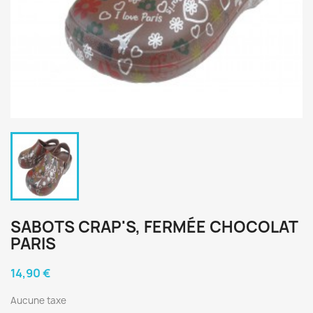
SABOTS CRAP'S, FERMÉE CHOCOLAT
PARIS
14,90 €
Aucune taxe