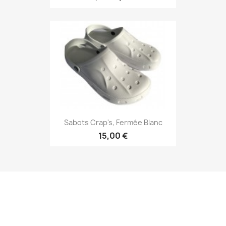
Sabots Crap's, Fermée Blanc
15,00 €