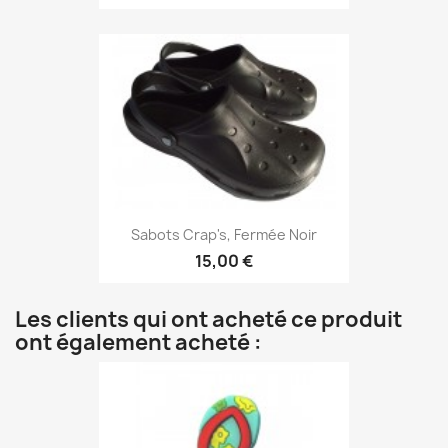
Sabots Crap's, Fermée Noir
15,00 €
Les clients qui ont acheté ce produit
ont également acheté :