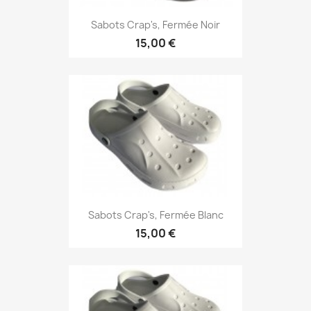
Sabots Crap's, Fermée Noir
15,00 €
Sabots Crap's, Fermée Blanc
15,00 €