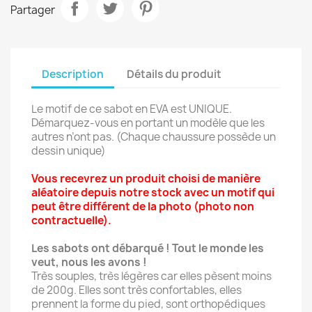
Partager
Description
Détails du produit
Le motif de ce sabot en EVA est UNIQUE.
Démarquez-vous en portant un modèle que les
autres n’ont pas. (Chaque chaussure possède un
dessin unique)
Vous recevrez un produit choisi de manière
aléatoire depuis notre stock avec un motif qui
peut être différent de la photo (photo non
contractuelle).
Les sabots ont débarqué ! Tout le monde les
veut, nous les avons !
Très souples, très légères car elles pèsent moins
de 200g. Elles sont très confortables, elles
prennent la forme du pied, sont orthopédiques