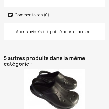
Commentaires (0)
Aucun avis n'a été publié pour le moment.
5 autres produits dans la même
catégorie :